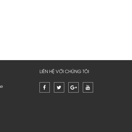
LIÊN HỆ VỚI CHÚNG TÔI
se